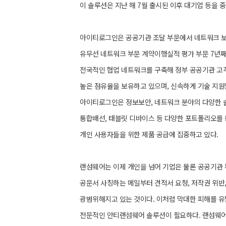
이 솔루션은 지난 해 7월 출시된 이후 대기업 등을 
아이티로그인은 공공기관 조달 부문에서 네트워크 
유무선 네트워크 부문 계약이행실적 평가 부문 7년째
전국적인 협업 네트워크를 구축해 정부 공공기관 고
높은 점유율을 보유하고 있으며, 신속하게 기술 지원
아이티로그인은 정보보안, 네트워크 분야의 다양한 솔
통합배선, 태블릿 디바이스 등 다양한 포트폴리오를 
개인 사용자들을 위한 제품 공급에 집중하고 있다.
랜섬웨어는 이제 개인을 넘어 기업은 물론 공공기관 
공문서 사칭하는 메일부터 견적서 요청, 저작권 위반,
광범위해지고 있는 것이다. 이처럼 막대한 피해를 
전문적인 안티랜섬웨어 솔루션이 필요하다. 랜섬웨어