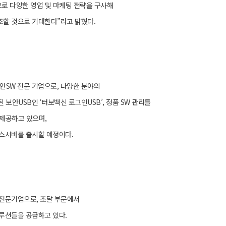
로 다양한 영업 및 마케팅 전략을 구사해
조할 것으로 기대한다”라고 밝혔다.
안SW 전문 기업으로, 다양한 분야의
보안USB인 ‘터보백신 로그인USB’, 정품 SW 관리를
 제공하고 있으며,
스서버를 출시할 예정이다.
 전문기업으로, 조달 부문에서
루션들을 공급하고 있다.