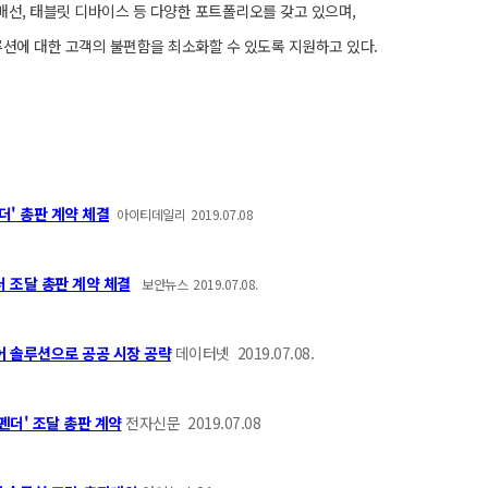
합배선, 태블릿 디바이스 등 다양한 포트폴리오를 갖고 있으며,
션에 대한 고객의 불편함을 최소화할 수 있도록 지원하고 있다.
더' 총판 계약 체결
아이티데일리 2019.07.08
 조달 총판 계약 체결
보안뉴스 2019.07.08.
어 솔루션으로 공공 시장 공략
데이터넷 2019.07.08.
펜더' 조달 총판 계약
전자신문 2019.07.08