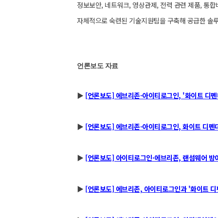
정보보안, 네트워크, 영상관제, 전력 관련 제품, 통
자체적으로 숙련된 기술지원팀을 구축해 공급한 솔루
언론보도 자료
▶
[언론보도] 에브리존-아이티로그인, '화이트 디펜
▶
[언론보도] 에브리존-아이티로그인, 화이트 디펜더
▶
[언론보도] 아이티로그인·에브리존, 랜섬웨어 방
▶
[언론보도] 에브리존, 아이티로그인과 '화이트 디