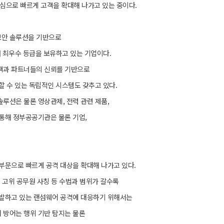
중심으로 빠르게 고객을 확대해 나가고 있는 중이다.
보안 솔루션을 기반으로
 최우수 등급을 보유하고 있는 기업이다.
객과 파트너들의 신뢰를 기반으로
할 수 있는 독립적인 시스템도 갖추고 있다.
루션은 물론 영상관제, 전력 관련 제품,
통해 정부공공기관은 물론 기업,
부문으로 빠르게 공격 대상을 확대해 나가고 있다.
 고위 공무원 사칭 등 수법과 범위가 갈수록
유발하고 있는 랜섬웨어 공격에 대응하기 위해서는
 방어는 행위 기반 탐지는 물론