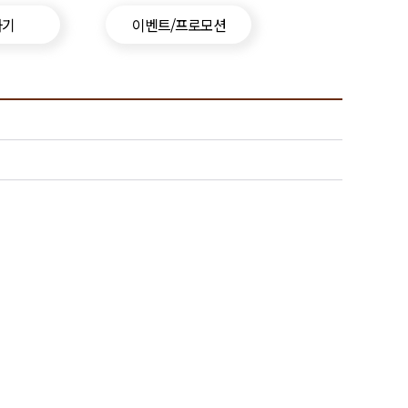
하기
이벤트/프로모션