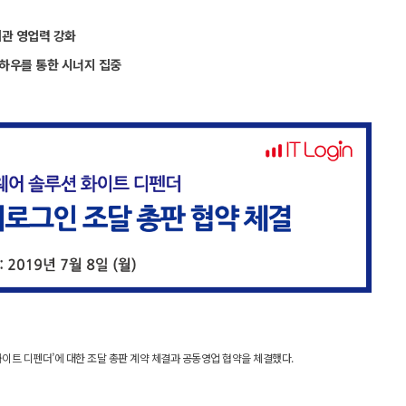
기관 영업력 강화
하우를 통한 시너지 집중
이트 디펜더’에 대한 조달 총판 계약 체결과 공동영업 협약을 체결했다.