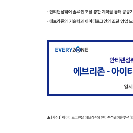
- 안티랜섬웨어 솔루션 조달 총판 계약을 통해 공공
- 에브리존의 기술력과 아이티로그인의 조달 영업 노
▲ [사진1] 아이티로그인은 에브리존의 안티랜섬웨어솔루션 ‘화