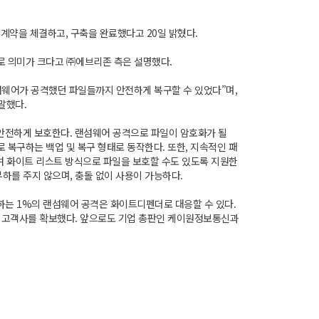
계약을 체결하고, 구축을 완료했다고 20일 밝혔다.
로 의미가 크다고 ㈜에브리존 측은 설명했다.
섬웨어가 공격했던 파일들까지 안전하게 복구할 수 있었다”며,
말했다.
안전하게 보호한다. 랜섬웨어 공격으로 파일이 암호화가 될
 복구하는 백업 및 복구 형태로 동작한다. 또한, 지속적인 패
여 화이트 리스트 방식으로 파일을 보호할 수도 있도록 지원한
 부하를 주지 않으며, 충돌 없이 사용이 가능하다.
하는 1%의 랜섬웨어 공격은 화이트디펜더로 대응할 수 있다.
의 고객사를 확보했다. 앞으로도 기업 총판인 케이원정보통신과