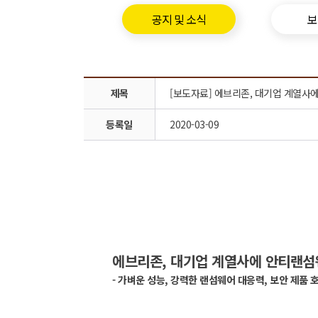
공지 및 소식
보
제목
[보도자료] 에브리존, 대기업 계열사
등록일
2020-03-09
에브리존, 대기업 계열사에 안티랜섬
- 가벼운 성능, 강력한 랜섬웨어 대응력, 보안 제품 