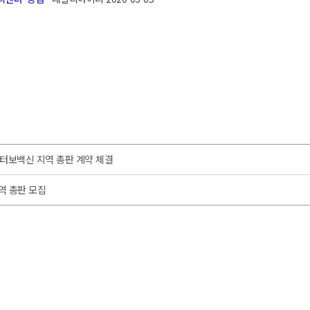
터보백신 지역 총판 계약 체결
역 총판 모집