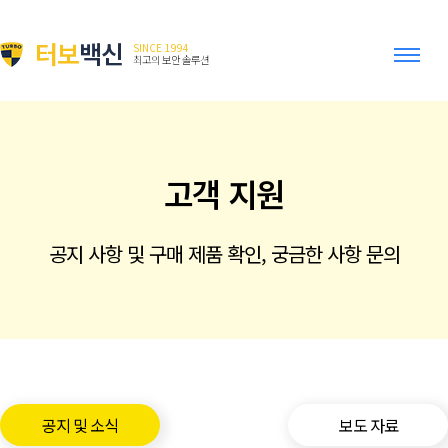
터보
백신
SINCE 1994
최고의 보안 솔루션
고객 지원
공지 사항 및 구매 제품 확인, 궁금한 사항 문의
공지 및 소식
보도 자료