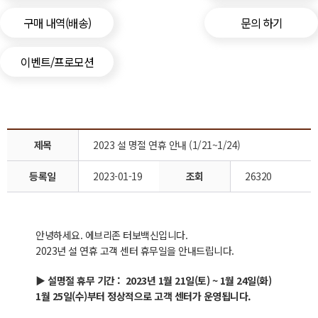
구매 내역(배송)
문의 하기
이벤트/프로모션
제목
2023 설 명절 연휴 안내 (1/21~1/24)
등록일
2023-01-19
조회
26320
안녕하세요. 에브리존 터보백신입니다.
2023년 설 연휴 고객 센터 휴무일을 안내드립니다.
▶ 설명절 휴무 기간 : 2023년 1월 21일(토) ~ 1월 24일(화)
1월 25일(수)부터 정상적으로 고객 센터가 운영됩니다.