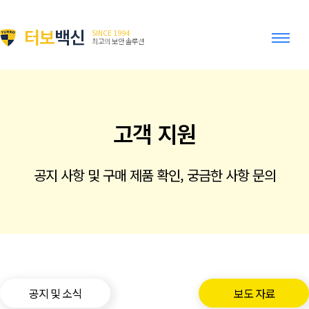
터보
백신
SINCE 1994
최고의 보안 솔루션
고객 지원
공지 사항 및 구매 제품 확인, 궁금한 사항 문의
공지 및 소식
보도 자료