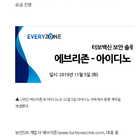
공급 진행
▲
[사진] 에브리존과 아이디노는 11월 5일 아이디노 사옥에서 총판 계약을
체결했다.
보안SW 개발사 에브리존(www.turbovaccine.com, 대표 홍