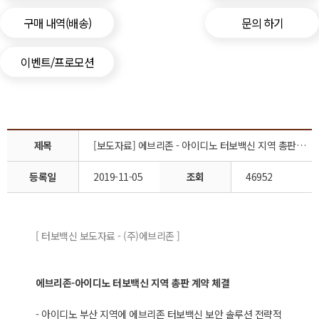
구매 내역(배송)
문의 하기
이벤트/프로모션
제목
[보도자료] 에브리존 - 아이디노 터보백신 지역 총판 계약 체결
등록일
2019-11-05
조회
46952
[ 터보백신 보도자료 - (주)에브리존 ]
에브리존-아이디노 터보백신 지역 총판 계약 체결
- 아이디노 부산 지역에 에브리존 터보백신 보안 솔루션 전략적