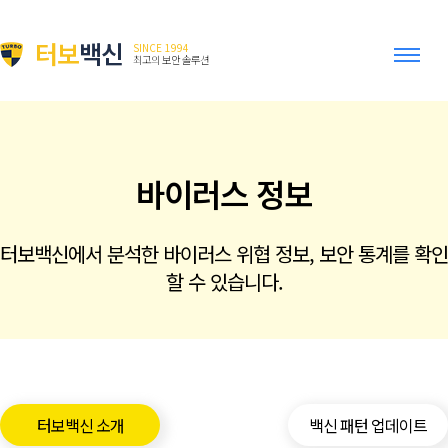
터보
백신
SINCE 1994
최고의 보안 솔루션
바이러스 정보
터보백신에서 분석한 바이러스 위협 정보, 보안 통계를 확인
할 수 있습니다.
터보백신 소개
백신 패턴 업데이트