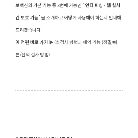
보백신의 기본 기능 중 3번째 기능인
`안티 피싱 - 웹 실시
간 보호 기능`
을 소개하고 어떻게 사용해야 하는지 안내해
드리겠습니다.
이 전편 바로 가기
▶
② 검사 방법과 예약 기능 (정밀/빠
른/선택 검사 방법)