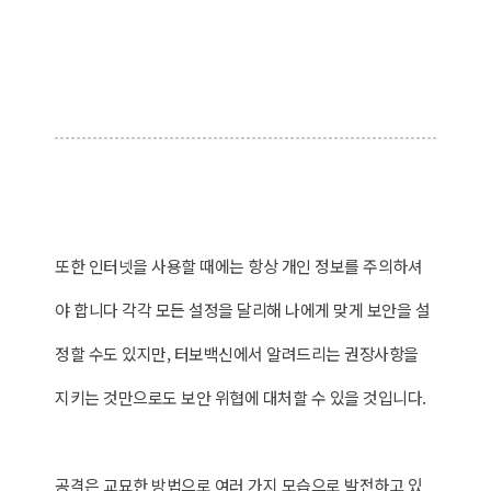
또한 인터넷을 사용할 때에는 항상 개인 정보를 주의하셔
야 합니다 각각 모든 설정을 달리해 나에게 맞게 보안을 설
정할 수도 있지만, 터보백신에서 알려드리는 권장사항을
지키는 것만으로도 보안 위협에 대처할 수 있을 것입니다.
공격은 교묘한 방법으로 여러 가지 모습으로 발전하고 있