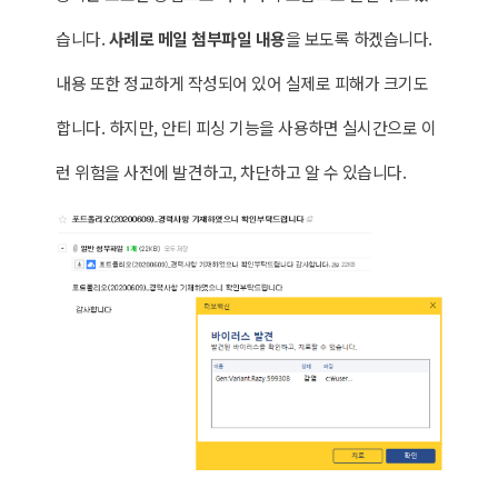
습니다.
사례로 메일 첨부파일 내용
을 보도록 하겠습니다.
내용 또한 정교하게 작성되어 있어 실제로 피해가 크기도
합니다. 하지만, 안티 피싱 기능을 사용하면 실시간으로 이
런 위험을 사전에 발견하고, 차단하고 알 수 있습니다.