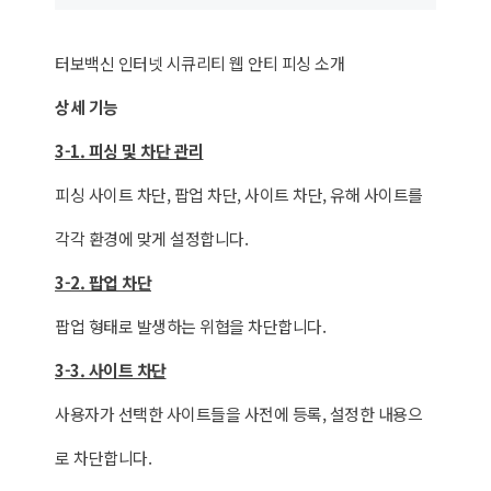
터보백신 인터넷 시큐리티 웹 안티 피싱 소개
상세 기능
3-1. 피싱 및 차단 관리
피싱 사이트 차단, 팝업 차단, 사이트 차단, 유해 사이트를
각각 환경에 맞게 설정합니다.
3-2. 팝업 차단
팝업 형태로 발생하는 위협을 차단합니다.
3-3. 사이트 차단
사용자가 선택한 사이트들을 사전에 등록, 설정한 내용으
로 차단합니다.