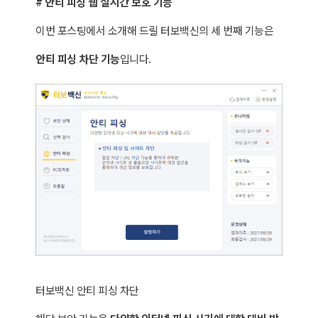
# 안티 피싱 웹 실시간 보호 기능
이번 포스팅에서 소개해 드릴 터보백신의 세 번째 기능은
안티 피싱 차단 기능
입니다.
터보백신 안티 피싱 차단