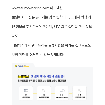
www.turbovaccine.com 터보백신
보안에서 피싱
은 공격하는 것을 뜻합니다. 그래서 항상 개
인 정보를 주의하셔야 하는데, 너무 많은 설정을 하는 것보
다도
터보백신에서 알려드리는
권장사항을 지키는 것
만으로도
보안 위협에 대처할 수 있을 것입니다.