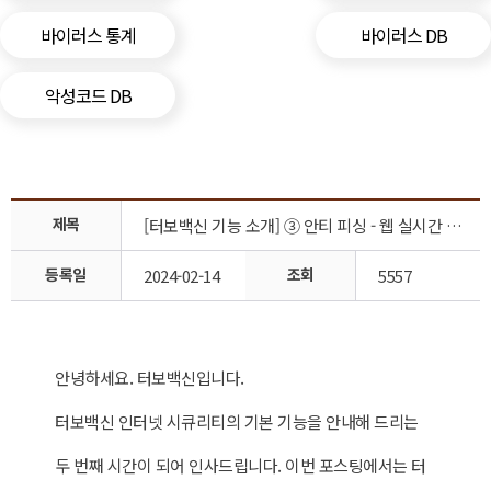
바이러스 통계
바이러스 DB
악성코드 DB
제목
[터보백신 기능 소개] ③ 안티 피싱 - 웹 실시간 보호 기능
등록일
조회
2024-02-14
5557
안녕하세요. 터보백신입니다.
터보백신 인터넷 시큐리티의 기본 기능을 안내해 드리는
두 번째 시간이 되어 인사드립니다. 이번 포스팅에서는 터