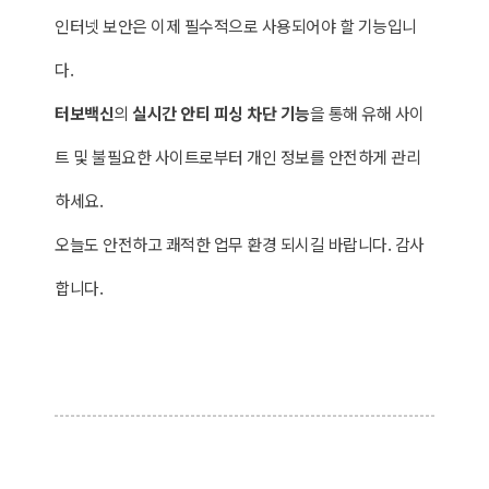
인터넷 보안은 이제 필수적으로 사용되어야 할 기능입니
다.
터보백신
의
실시간
안티 피싱 차단 기능
을 통해 유해 사이
트 및 불필요한 사이트로부터 개인 정보를 안전하게 관리
하세요.
오늘도 안전하고 쾌적한 업무 환경 되시길 바랍니다. 감사
합니다.