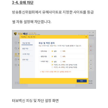
3-4. 유해 차단
방송통신위원회에서 유해사이트로 지정한 사이트를 등급
별 자동 설정해 차단합니다.
터보백신 피싱 및 차단 설정 화면