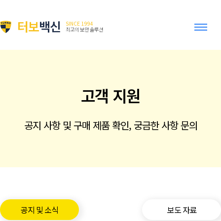
터보
백신
SINCE 1994
최고의 보안 솔루션
고객 지원
공지 사항 및 구매 제품 확인, 궁금한 사항 문의
공지 및 소식
보도 자료