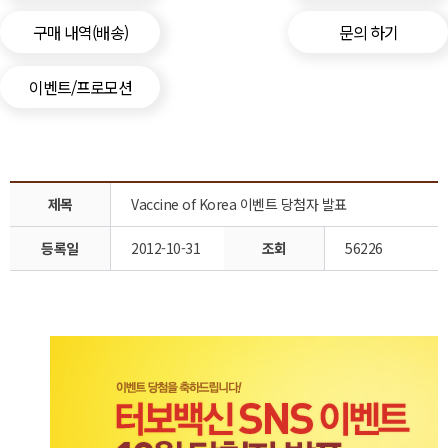
구매 내역(배송)
문의 하기
이벤트/프로모션
제목
Vaccine of Korea 이벤트 당첨자 발표
등록일
2012-10-31
조회
56226