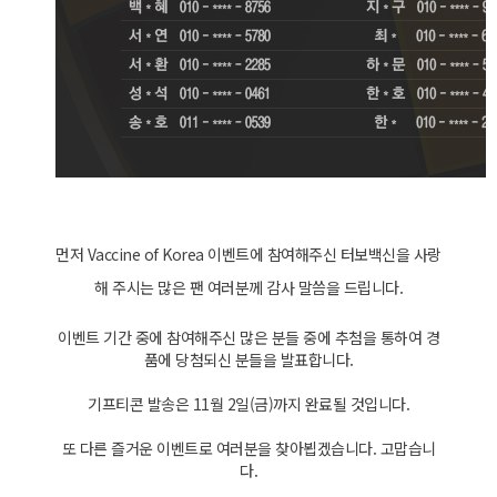
먼저 Vaccine of Korea 이벤트에 참여해주신 터보백신을 사랑
해 주시는 많은 팬 여러분께 감사 말씀을 드립니다.
이벤트 기간 중에 참여해주신 많은 분들 중에 추첨을 통하여 경
품에 당첨되신 분들을 발표합니다.
기프티콘 발송은 11월 2일(금)까지 완료될 것입니다.
또 다른 즐거운 이벤트로 여러분을 찾아뵙겠습니다. 고맙습니
다.