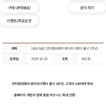
구매 내역(배송)
문의 하기
이벤트/프로모션
제목
[보도자료] 안티랜섬웨어 화이트디펜더 출시 2주년, 고객사 200여개 확보
등록일
2020-10-20
조회
40130
안티랜섬웨어 화이트디펜더 출시 2주년, 고객사 200여개 확보
-
홈페이지 개편과 함께 총판 비즈니스 확대 진행 -