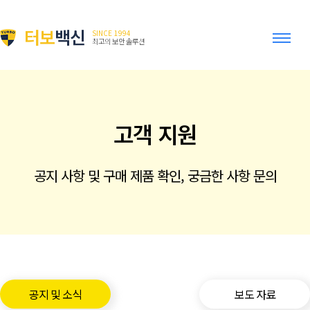
터보
백신
SINCE 1994
최고의 보안 솔루션
고객 지원
공지 사항 및 구매 제품 확인, 궁금한 사항 문의
공지 및 소식
보도 자료