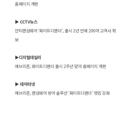
홈페이지 개편
▶ CCTV뉴스
안티랜섬웨어 ‘화이트디펜더’, 출시 2년 만에 200여 고객사 확
보
▶디지털데일리
에브리존, 화이트디펜더 출시 2주년 맞아 홈페이지 개편
▶ 데이터넷
에브리존, 랜섬웨어 방어 솔루션 ‘화이트디펜더’ 영업 강화