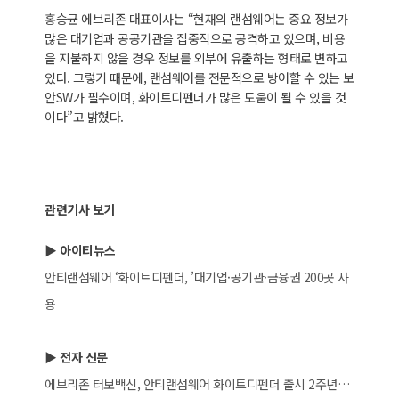
홍승균 에브리존 대표이사는 “현재의 랜섬웨어는 중요 정보가
많은 대기업과 공공기관을 집중적으로 공격하고 있으며, 비용
을 지불하지 않을 경우 정보를 외부에 유출하는 형태로 변하고
있다. 그렇기 때문에, 랜섬웨어를 전문적으로 방어할 수 있는 보
안SW가 필수이며, 화이트디펜더가 많은 도움이 될 수 있을 것
이다”고 밝혔다.
관련기사 보기
▶ 아이티뉴스
안티랜섬웨어 ‘화이트디펜더, ’대기업·공기관·금융권 200곳 사
용
▶ 전자 신문
에브리존 터보백신, 안티랜섬웨어 화이트디펜더 출시 2주년…