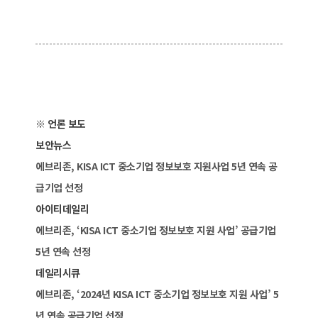
※ 언론 보도
보안뉴스
에브리존, KISA ICT 중소기업 정보보호 지원사업 5년 연속 공
급기업 선정
아이티데일리
에브리존, ‘KISA ICT 중소기업 정보보호 지원 사업’ 공급기업
5년 연속 선정
데일리시큐
에브리존, ‘2024년 KISA ICT 중소기업 정보보호 지원 사업’ 5
년 연속 공급기업 선정