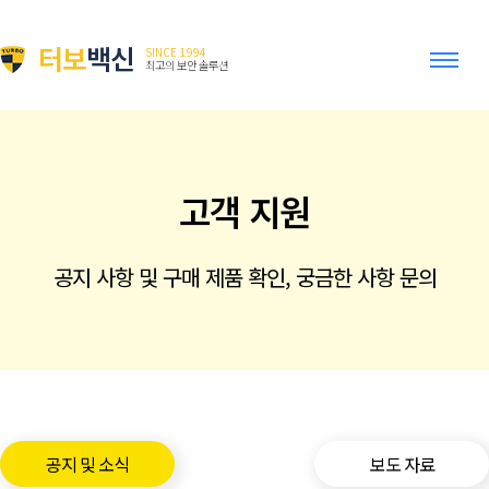
터보
백신
SINCE 1994
최고의 보안 솔루션
고객 지원
공지 사항 및 구매 제품 확인, 궁금한 사항 문의
공지 및 소식
보도 자료