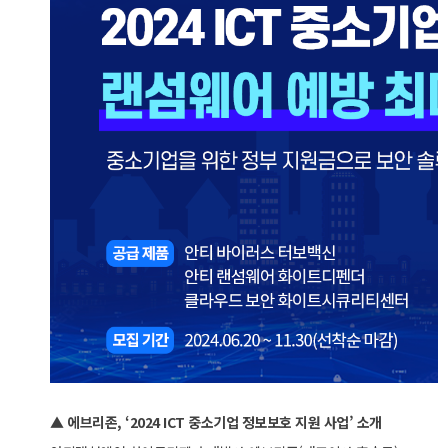
▲ 에브리존, ‘2024 ICT 중소기업 정보보호 지원 사업’ 소개