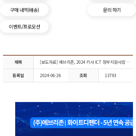
구매 내역(배송)
문의 하기
이벤트/프로모션
제목
[보도자료] 에브리존, 2024 키사 ICT 정부지원사업에 5년 연속 공급 기업 선정되었습니다.
등록일
2024-06-26
조회
13793